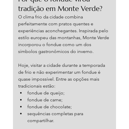
tradição em Monte Verde?
O clima frio da cidade combina 
perfeitamente com pratos quentes e 
experiências aconchegantes. Inspirada pelo 
estilo europeu das montanhas, Monte Verde 
incorporou o fondue como um dos 
símbolos gastronômicos do inverno.
Hoje, visitar a cidade durante a temporada 
de frio e não experimentar um fondue é 
quase impossível. Entre as opções mais 
tradicionais estão:
fondue de queijo;
fondue de carne;
fondue de chocolate;
sequências completas para 
compartilhar.