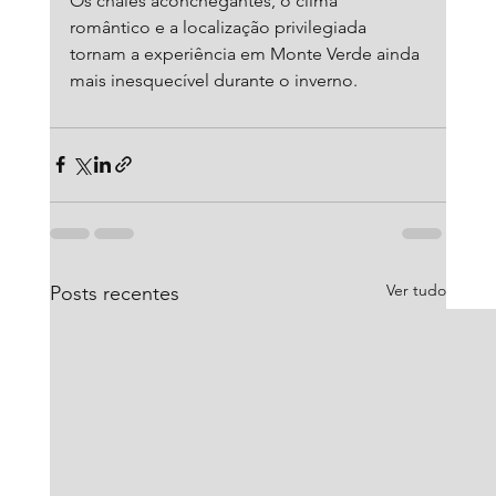
Os chalés aconchegantes, o clima 
romântico e a localização privilegiada 
tornam a experiência em Monte Verde ainda 
mais inesquecível durante o inverno.
Ver tudo
Posts recentes