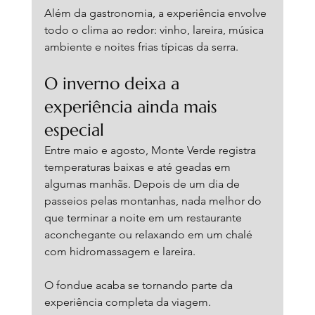
Além da gastronomia, a experiência envolve 
todo o clima ao redor: vinho, lareira, música 
ambiente e noites frias típicas da serra.
O inverno deixa a 
experiência ainda mais 
especial
Entre maio e agosto, Monte Verde registra 
temperaturas baixas e até geadas em 
algumas manhãs. Depois de um dia de 
passeios pelas montanhas, nada melhor do 
que terminar a noite em um restaurante 
aconchegante ou relaxando em um chalé 
com hidromassagem e lareira.
O fondue acaba se tornando parte da 
experiência completa da viagem.