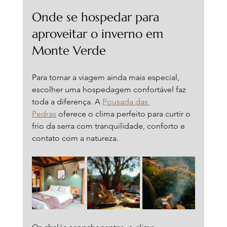
Onde se hospedar para 
aproveitar o inverno em 
Monte Verde
Para tornar a viagem ainda mais especial, 
escolher uma hospedagem confortável faz 
toda a diferença. A 
Pousada das 
Pedras
 oferece o clima perfeito para curtir o 
frio da serra com tranquilidade, conforto e 
contato com a natureza.